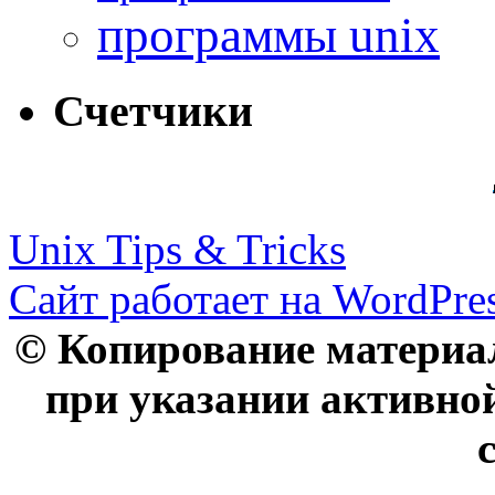
программы unix
Счетчики
Unix Tips & Tricks
Сайт работает на WordPres
© Копирование материал
при указании активно