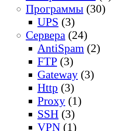
Программы
(30)
UPS
(3)
Сервера
(24)
AntiSpam
(2)
FTP
(3)
Gateway
(3)
Http
(3)
Proxy
(1)
SSH
(3)
VPN
(1)