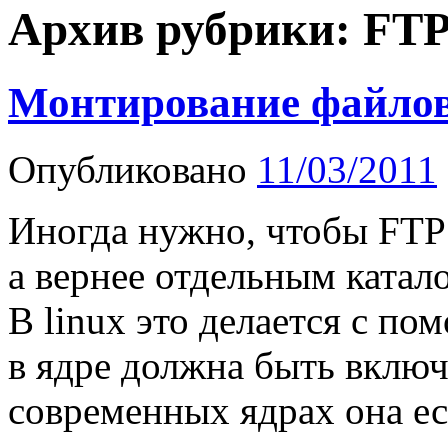
Архив рубрики:
FT
Монтирование файлово
Опубликовано
11/03/2011
Иногда нужно, чтобы FTP 
а вернее отдельным катал
В linux это делается с пом
в ядре должна быть включ
современных ядрах она е