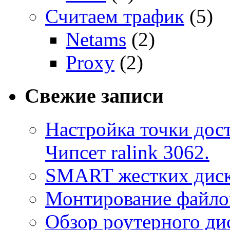
Считаем трафик
(5)
Netams
(2)
Proxy
(2)
Свежие записи
Настройка точки дост
Чипсет ralink 3062.
SMART жестких диск
Монтирование файлов
Обзор роутерного ди