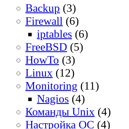
Backup
(3)
Firewall
(6)
iptables
(6)
FreeBSD
(5)
HowTo
(3)
Linux
(12)
Monitoring
(11)
Nagios
(4)
Команды Unix
(4)
Настройка ОС
(4)