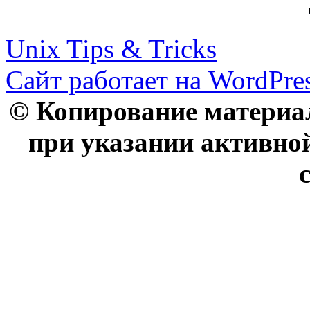
Unix Tips & Tricks
Сайт работает на WordPres
© Копирование материал
при указании активно