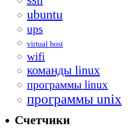
ubuntu
ups
virtual host
wifi
команды linux
программы linux
программы unix
Счетчики