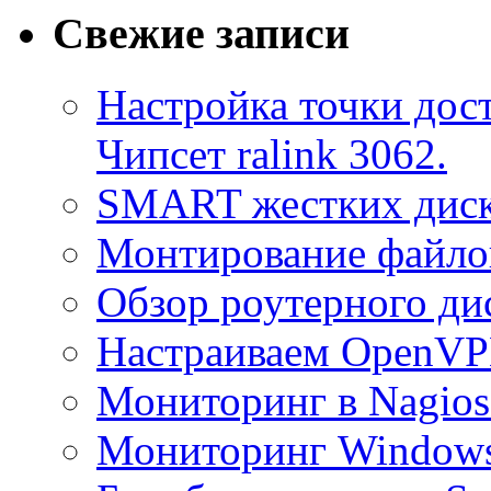
Свежие записи
Настройка точки дост
Чипсет ralink 3062.
SMART жестких диск
Монтирование файлов
Обзор роутерного ди
Настраиваем OpenVPN
Мониторинг в Nagio
Мониторинг Windows