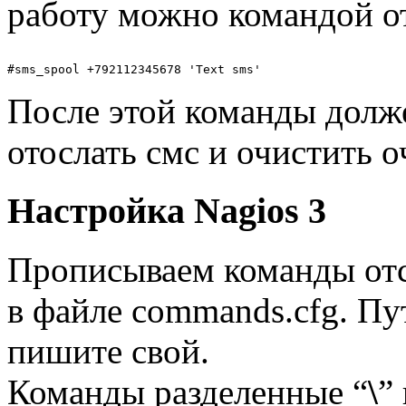
работу можно командой от
После этой команды долж
отослать смс и очистить о
Настройка Nagios 3
Прописываем команды отс
в файле commands.cfg. Пу
пишите свой.
Команды разделенные “
\
”