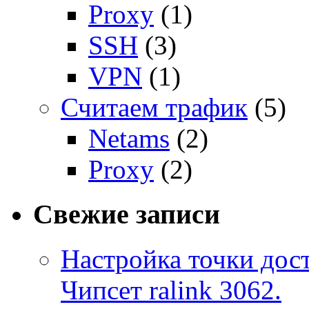
Proxy
(1)
SSH
(3)
VPN
(1)
Считаем трафик
(5)
Netams
(2)
Proxy
(2)
Свежие записи
Настройка точки дост
Чипсет ralink 3062.