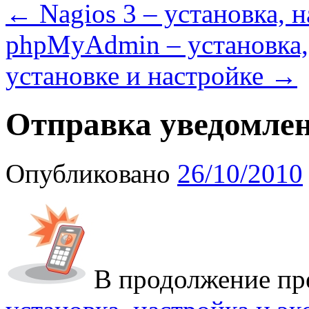
←
Nagios 3 – установка, 
phpMyAdmin – установка,
установке и настройке
→
Отправка уведомлени
Опубликовано
26/10/2010
В продолжение пр