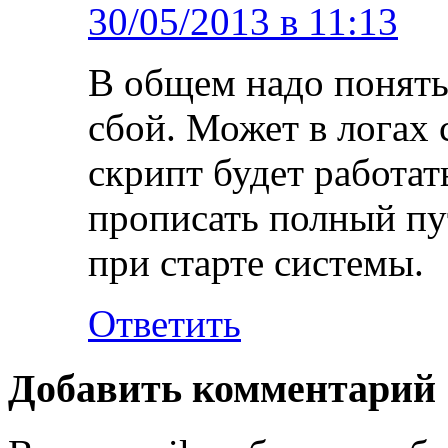
30/05/2013 в 11:13
В общем надо понять
сбой. Может в логах 
скрипт будет работат
прописать полный пу
при старте системы.
Ответить
Добавить комментарий