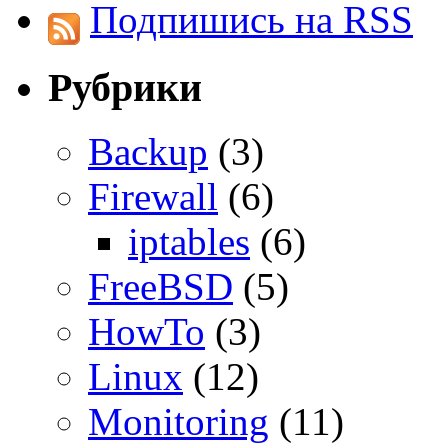
Подпишись на RSS
Рубрики
Backup
(3)
Firewall
(6)
iptables
(6)
FreeBSD
(5)
HowTo
(3)
Linux
(12)
Monitoring
(11)