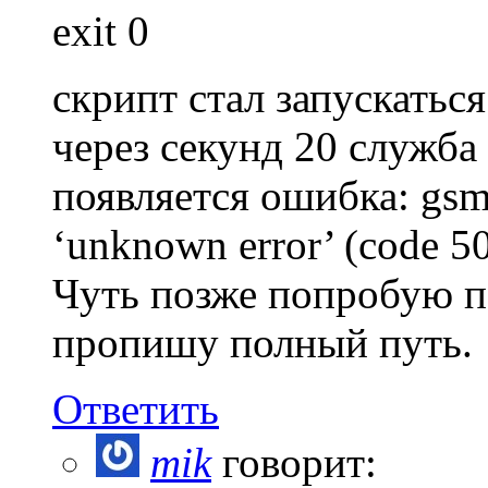
exit 0
скрипт стал запускатьс
через секунд 20 служба
появляется ошибка: gs
‘unknown error’ (code 50
Чуть позже попробую п
пропишу полный путь.
Ответить
mik
говорит: