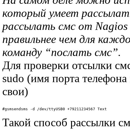
который умеет рассылать
рассылать смс от Nagios
правильнее чем для кажд
команду “послать смс”.
Для проверки отсылки смс
sudo (имя порта телефона
свои)
Такой способ рассылки см