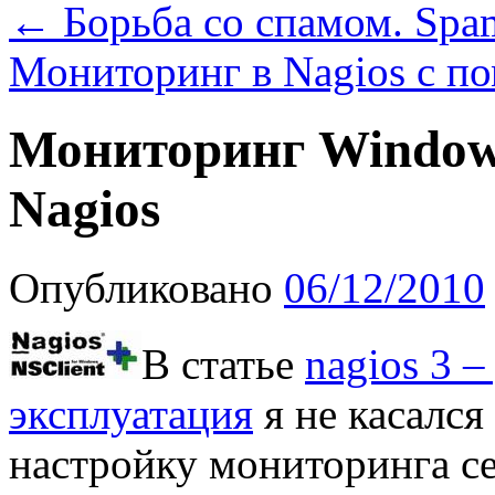
←
Борьба со спамом. Spa
Мониторинг в Nagios с
Мониторинг Window
Nagios
Опубликовано
06/12/2010
В статье
nagios 3 –
эксплуатация
я не касался
настройку мониторинга с