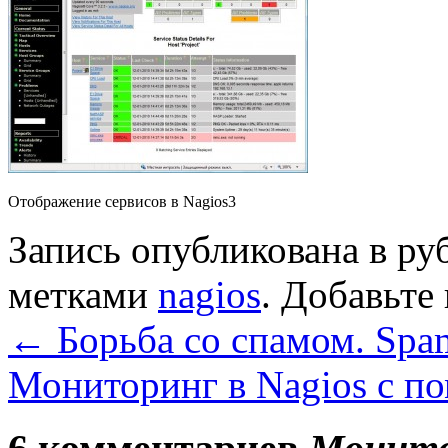
Отображение сервисов в Nagios3
Запись опубликована в р
метками
nagios
. Добавьте
←
Борьба со спамом. Spa
Мониторинг в Nagios с