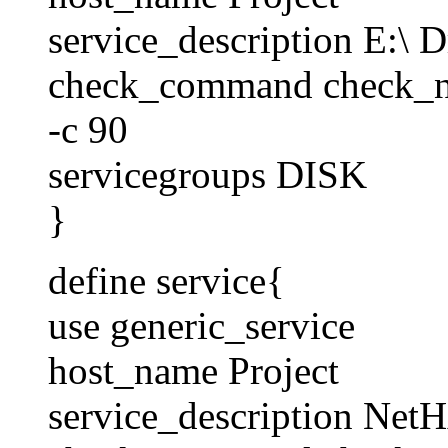
service_description E:\ 
check_command check_
-c 90
servicegroups DISK
}
define service{
use generic_service
host_name Project
service_description Net