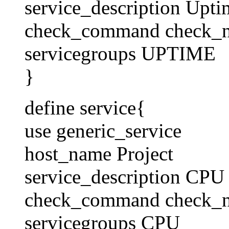
service_description Upti
check_command check_
servicegroups UPTIME
}
define service{
use generic_service
host_name Project
service_description CPU
check_command check_
servicegroups CPU