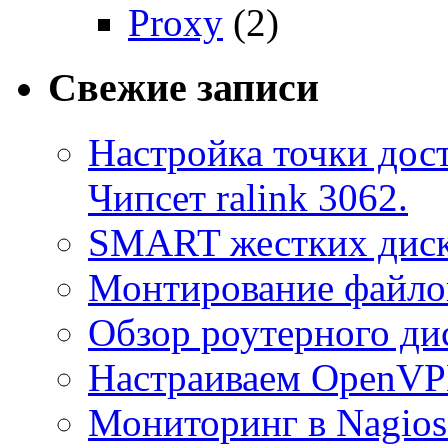
Proxy
(2)
Свежие записи
Настройка точки дост
Чипсет ralink 3062.
SMART жестких диск
Монтирование файлов
Обзор роутерного ди
Настраиваем OpenVPN
Мониторинг в Nagio