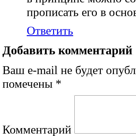
прописать его в осн
Ответить
Добавить комментарий
Ваш e-mail не будет опубл
помечены
*
Комментарий