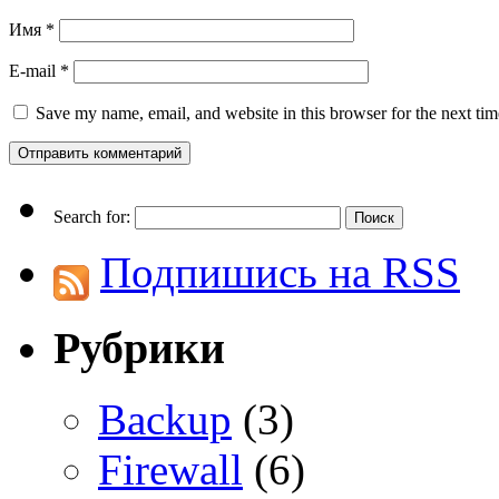
Имя
*
E-mail
*
Save my name, email, and website in this browser for the next ti
Search for:
Подпишись на RSS
Рубрики
Backup
(3)
Firewall
(6)