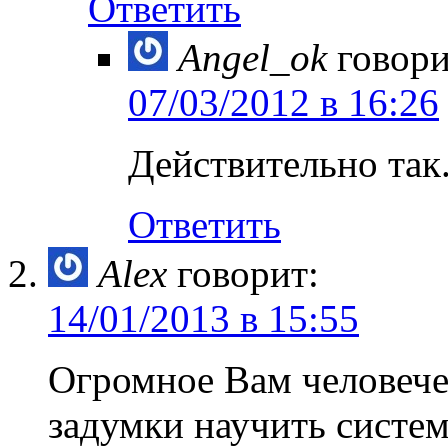
Ответить
Angel_ok
говори
07/03/2012 в 16:26
Действительно так.
Ответить
Alex
говорит:
14/01/2013 в 15:55
Огромное Вам человече
задумки научить систе