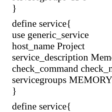
}
define service{
use generic_service
host_name Project
service_description Me
check_command check_
servicegroups MEMOR
}
define service{