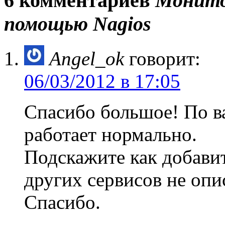
6 комментариев
Монитор
помощью Nagios
Angel_ok
говорит:
06/03/2012 в 17:05
Спасибо большое! По ва
работает нормально.
Подскажите как добави
других сервисов не опи
Спасибо.