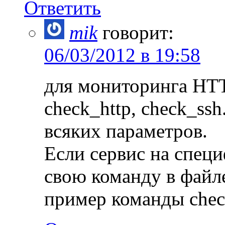
Ответить
mik
говорит:
06/03/2012 в 19:58
для мониторинга HT
check_http, check_ss
всяких параметров.
Если сервис на специ
свою команду в файл
пример команды check