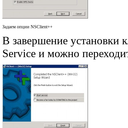
Задаем опции NSClient++
В завершение установки кл
Service и можно переходит