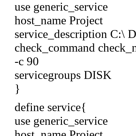
use generic_service
host_name Project
service_description C:\ 
check_command check_
-c 90
servicegroups DISK
}
define service{
use generic_service
host_name Project