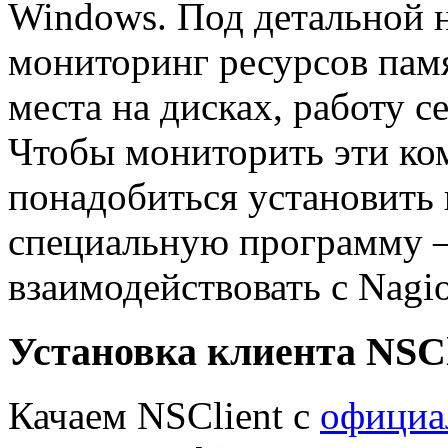
Windows. Под детальной 
мониторинг ресурсов памя
места на дисках, работу с
Чтобы мониторить эти ко
понадобиться установить
специальную программу – 
взаимодействовать с Nagio
Установка клиента NSCl
Качаем NSClient с
официа