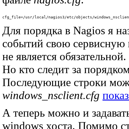
Для порядка в Nagios я н
событий свою сервисную г
не является обязательной.
Но кто следит за порядком
Последующие строки мож
windows_nsclient.cfg
показ
А теперь можно и задава
windows хоста. Помимо ст