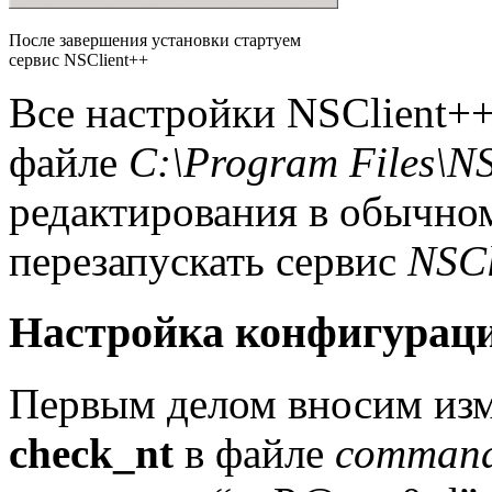
После завершения установки стартуем
сервис NSClient++
Все настройки NSClient++
файле
C:\Program Files\N
редактирования в обычном
перезапускать сервис
NSCl
Настройка конфигураци
Первым делом вносим изм
check_nt
в файле
command