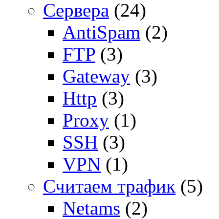
Сервера
(24)
AntiSpam
(2)
FTP
(3)
Gateway
(3)
Http
(3)
Proxy
(1)
SSH
(3)
VPN
(1)
Считаем трафик
(5)
Netams
(2)