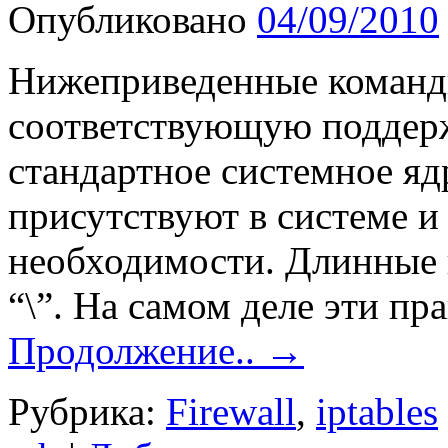
Опубликовано
04/09/2010
Нижеприведенные команды
соответствующую поддерж
стандартное системное яд
присутствуют в системе и
необходимости. Длинные 
“\”. На самом деле эти пр
Продолжение..
→
Рубрика:
Firewall
,
iptables