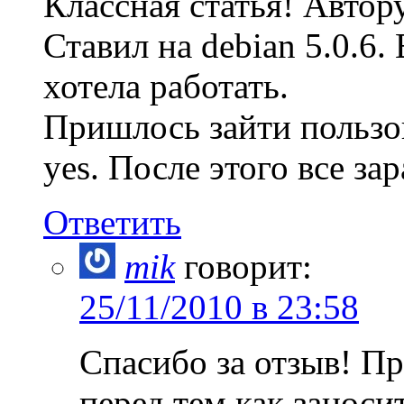
Классная статья! Автор
Ставил на debian 5.0.6.
хотела работать.
Пришлось зайти пользов
yes. После этого все за
Ответить
mik
говорит:
25/11/2010 в 23:58
Спасибо за отзыв! Пр
перед тем как заноси