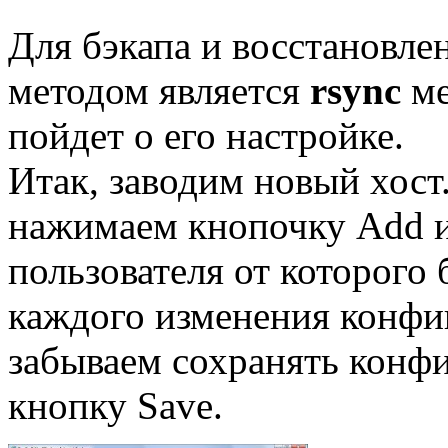
Для бэкапа и восстановл
методом является
rsync
ме
пойдет о его настройке.
Итак, заводим новый хост
нажимаем кнопочку Add и
пользователя от которого 
каждого изменения конфи
забываем сохранять конфи
кнопку Save.