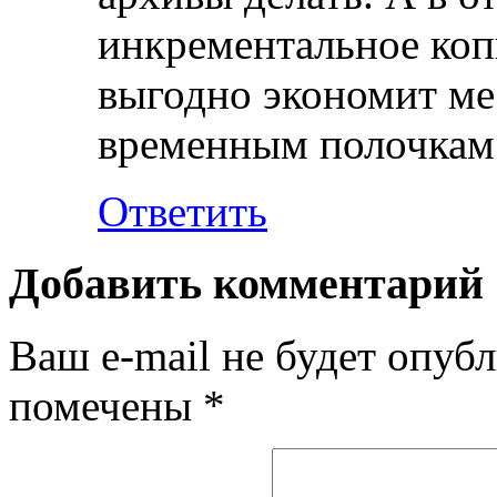
инкрементальное коп
выгодно экономит мес
временным полочкам
Ответить
Добавить комментарий
Ваш e-mail не будет опубл
помечены
*