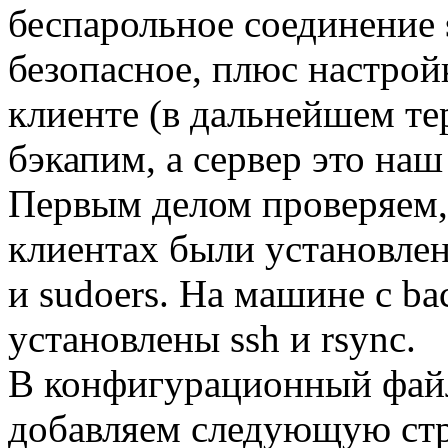
беспарольное соединение 
безопасное, плюс настрой
клиенте (в дальнейшем те
бэкапим, а сервер это наш
Первым делом проверяем,
клиентах были установлен
и sudoers. На машине с b
установлены ssh и rsync.
В конфигурационный файл
добавляем следующую стр