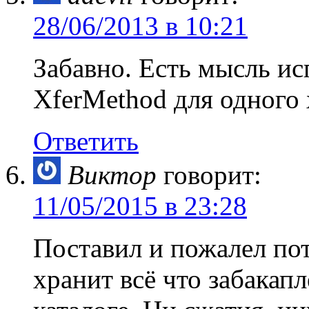
28/06/2013 в 10:21
Забавно. Есть мысль ис
XferMethod для одного 
Ответить
Виктор
говорит:
11/05/2015 в 23:28
Поставил и пожалел по
хранит всё что забакап