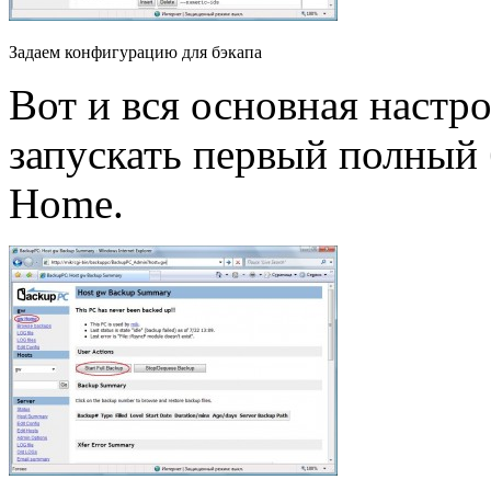
Задаем конфигурацию для бэкапа
Вот и вся основная настр
запускать первый полный 
Home.