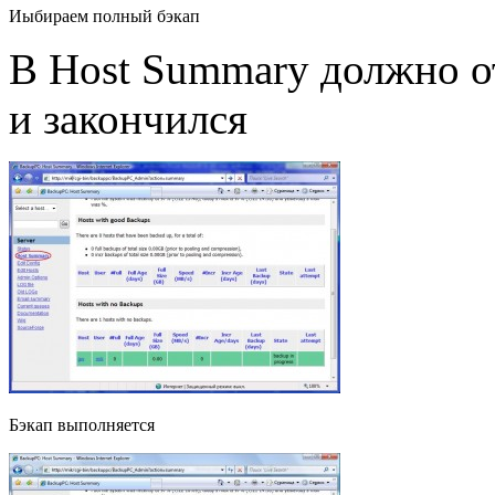
Иыбираем полный бэкап
В Host Summary должно о
и закончился
Бэкап выполняется