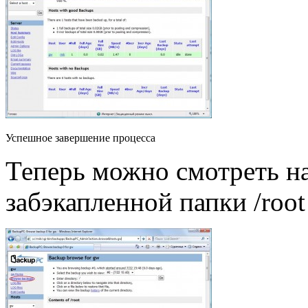
Успешное завершение процесса
Теперь можно смотреть н
забэкапленной папки /root