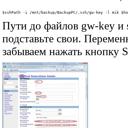
Пути до файлов gw-key и 
подставьте свои. Перемен
забываем нажать кнопку S