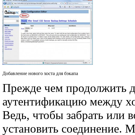
Добавление нового хоста для бэкапа
Прежде чем продолжить д
аутентификацию между хо
Ведь, чтобы забрать или 
установить соединение. М