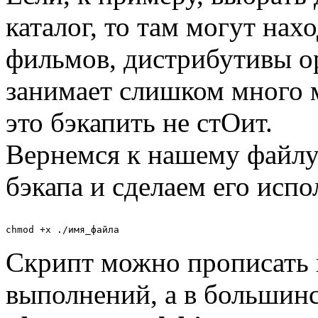
каталог, то там могут нах
фильмов, дистрибутивы ope
занимает слишком много м
это бэкапить не стОит.
Вернемся к нашему файлу 
бэкапа и сделаем его исп
Скрипт можно прописать 
выполнений, а в большинс