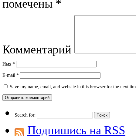
помечены
*
Комментарий
Имя
*
E-mail
*
Save my name, email, and website in this browser for the next ti
Search for:
Подпишись на RSS