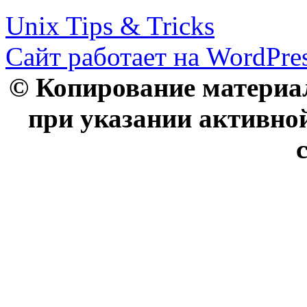
Unix Tips & Tricks
Сайт работает на WordPres
© Копирование материал
при указании активно