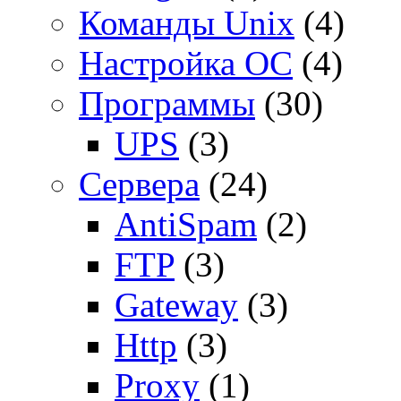
Команды Unix
(4)
Настройка ОС
(4)
Программы
(30)
UPS
(3)
Сервера
(24)
AntiSpam
(2)
FTP
(3)
Gateway
(3)
Http
(3)
Proxy
(1)