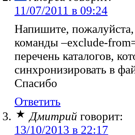
11/07/2011 в 09:24
Напишите, пожалуйста,
команды –exclude-from
перечень каталогов, ко
синхронизировать в фай
Спасибо
Ответить
Дмитрий
говорит:
13/10/2013 в 22:17