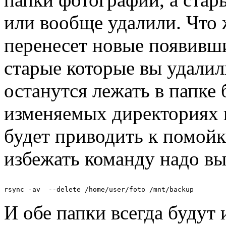
или вообще удалили. Что 
перенесет новые появивши
старые которые вы удалили
останутся лежать в папке 
изменяемых директориях 
будет приводить к помойке
избежать команду надо в
И обе папки всегда будут