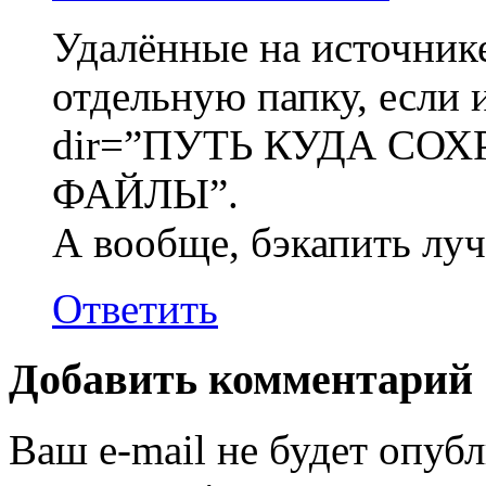
Удалённые на источник
отдельную папку, если 
dir=”ПУТЬ КУДА СО
ФАЙЛЫ”.
А вообще, бэкапить луч
Ответить
Добавить комментарий
Ваш e-mail не будет опубл