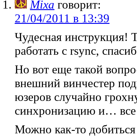
Mixa
говорит:
21/04/2011 в 13:39
Чудесная инструкция! Т
работать с rsync, спасиб
Но вот еще такой вопро
внешний винчестер под
юзеров случайно грохну
синхронизацию и… все!
Можно как-то добиться