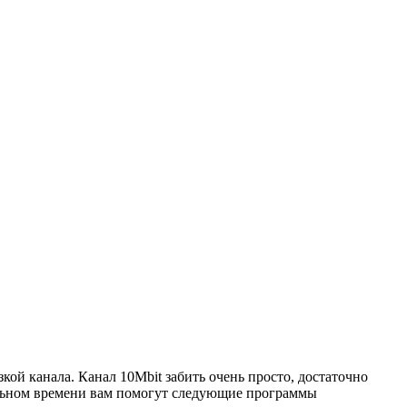
ой канала. Канал 10Mbit забить очень просто, достаточно
реальном времени вам помогут следующие программы