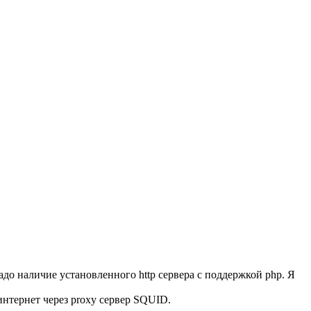
до наличие установленного http сервера с поддержкой php. Я
интернет через proxy сервер SQUID.